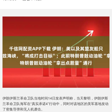
伊朗伊斯兰革命卫队当地时间14日发表声明称，当天黎明，伊朗伊斯
兰革命卫队海军在“真实承诺4”行动中，同时对该地区的美军基地发动
了密集导弹和无人机袭击。