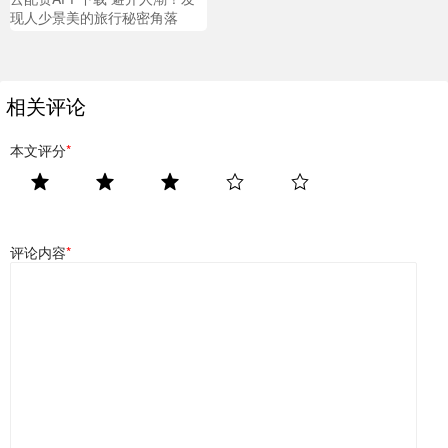
现人少景美的旅行秘密角落
相关评论
本文评分
*
评论内容
*